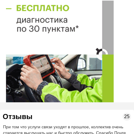
Отзывы
25
При том что услуги связи уходят в прошлое, коллектив очень
старается выслушать нас и быстро обслужить. Спасибо Почте