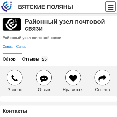
ВЯТСКИЕ ПОЛЯНЫ
Районный узел почтовой
связи
Районный узел почтовой связи
Связь
Связь
Обзор
Отзывы
25
Звонок
Отзыв
Нравиться
Ссылка
Контакты